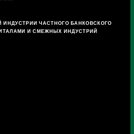
Й ИНДУСТРИИ ЧАСТНОГО БАНКОВСКОГО
ИТАЛАМИ И СМЕЖНЫХ ИНДУСТРИЙ