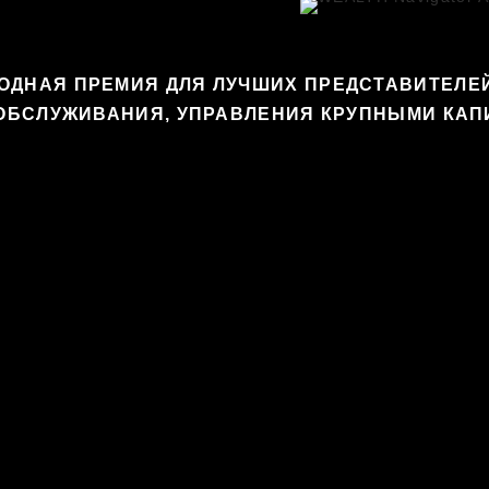
ОДНАЯ ПРЕМИЯ ДЛЯ ЛУЧШИХ ПРЕДСТАВИТЕЛЕ
ОБСЛУЖИВАНИЯ, УПРАВЛЕНИЯ КРУПНЫМИ КАП